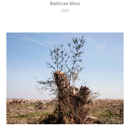
Barbican kleur
2019