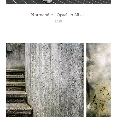
Normandie - Opaal en Albast
2019