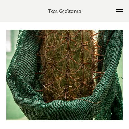
Ton Gjeltema