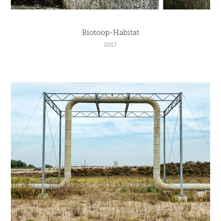
Biotoop-Habitat
2017